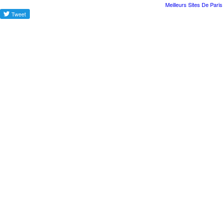
Meilleurs Sites De Paris
Tweet