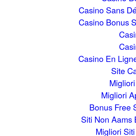
Casino Sans Dé
Casino Bonus S
Casi
Casi
Casino En Ligne
Site C
Miglior
Migliori 
Bonus Free 
Siti Non Aams
Migliori Si