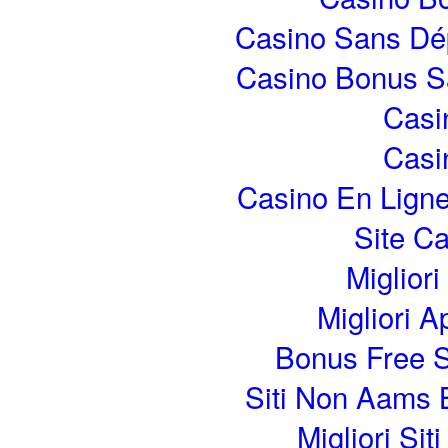
Casino Sans Dép
Casino Bonus S
Casi
Casi
Casino En Ligne
Site C
Miglior
Migliori 
Bonus Free S
Siti Non Aams 
Migliori Si