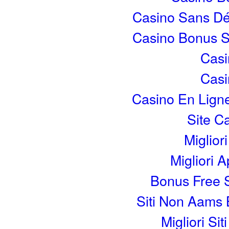
Casino Sans Dé
Casino Bonus S
Casi
Casi
Casino En Ligne
Site C
Miglior
Migliori 
Bonus Free 
Siti Non Aams
Migliori Si