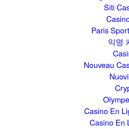
Siti C
Casino
Paris Spor
익명 
Casi
Nouveau Cas
Nuovi
Cry
Olympe
Casino En Li
Casino En 