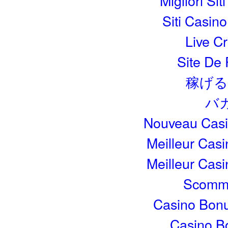
Migliori Sit
Siti Casin
Live Cr
Site De 
稼げ
バ
Nouveau Casi
Meilleur Casi
Meilleur Casi
Scomme
Casino Bon
Casino B